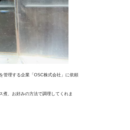
を管理する企業「OSC株式会社」に依頼
ス煮、お好みの方法で調理してくれま