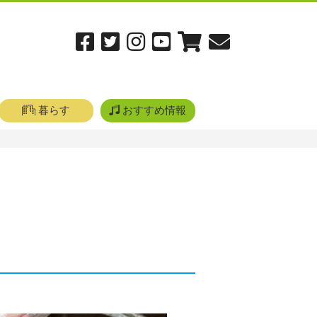
暮らす
おすすめ情報