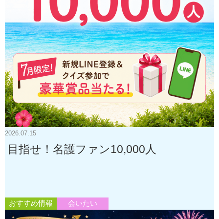
2026.07.15
目指せ！名護ファン10,000人
おすすめ情報
会いたい