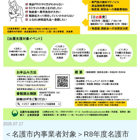
2026.07.17
＜名護市内事業者対象＞R8年度名護市