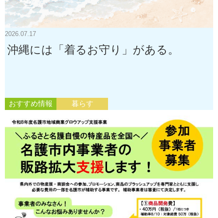
2026.07.17
沖縄には「着るお守り」がある。
おすすめ情報
暮らす