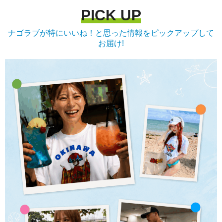
PICK UP
ナゴラブが特にいいね！と思った情報をピックアップして
お届け!