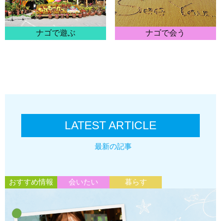
ナゴで遊ぶ
ナゴで会う
LATEST ARTICLE
最新の記事
おすすめ情報
会いたい
暮らす