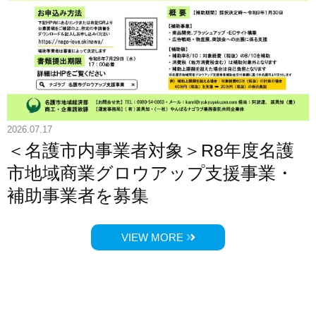
2026.07.17
＜名護市内事業者対象＞R8年度名護
市地域商業グロウアップ支援事業・
補助事業者を募集
VIEW MORE