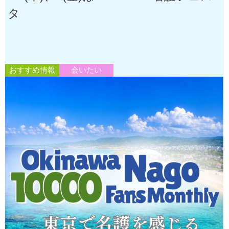
タ
おすすめ情報
会いたい