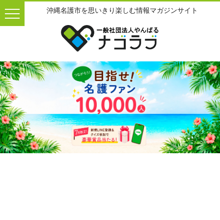
沖縄名護市を思いきり楽しむ情報マガジンサイト