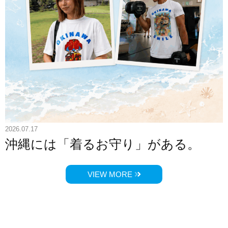
2026.07.17
沖縄には「着るお守り」がある。
VIEW MORE