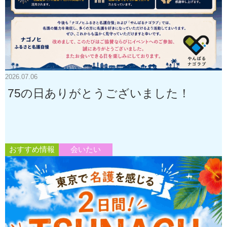
2026.07.06
75の日ありがとうございました！
おすすめ情報
会いたい