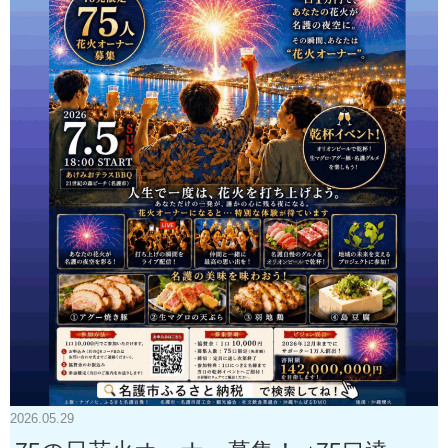
2026.05.29