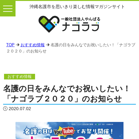
沖縄名護市を思いきり楽しむ情報マガジンサイト
TOP
おすすめ情報
名護の日をみんなでお祝いしたい！「ナゴラブ
２０２０」のお知らせ
おすすめ情報
名護の日をみんなでお祝いしたい！
「ナゴラブ２０２０」のお知らせ
2020.07.02