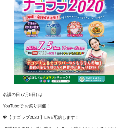
名護の日 (7月5日) は
YouTubeで お祭り開催！
💖【 ナゴラブ2020 】LIVE配信します！