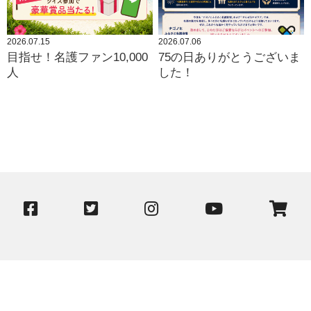
2026.07.15
2026.07.06
目指せ！名護ファン10,000
75の日ありがとうございま
人
した！