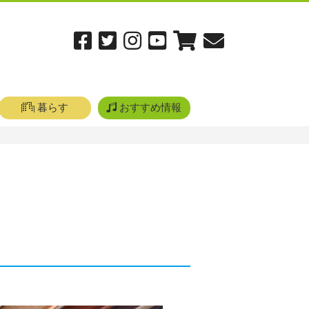
暮らす
おすすめ情報