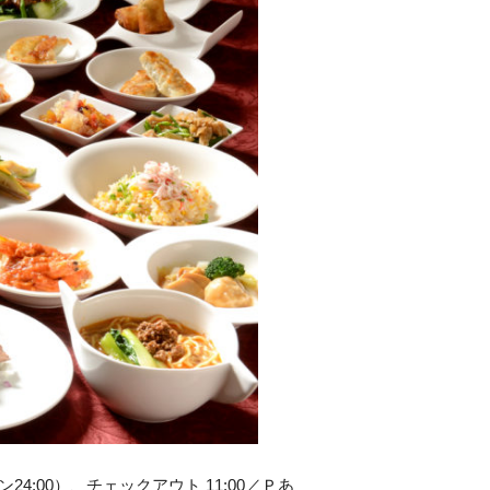
24:00）、チェックアウト 11:00／Ｐあ