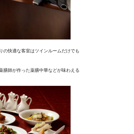
りの快適な客室はツインルームだけでも
薬膳師が作った薬膳中華などが味わえる