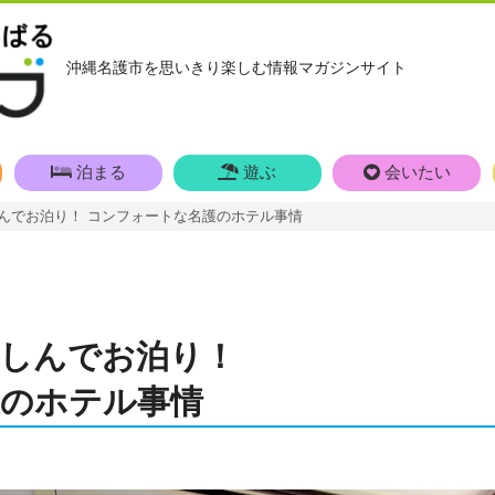
沖縄名護市を思いきり楽しむ情報マガジンサイト
泊まる
遊ぶ
会いたい
んでお泊り！ コンフォートな名護のホテル事情
しんでお泊り！
のホテル事情