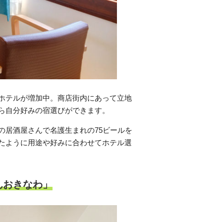
ホテルが増加中。商店街内にあって立地
ら自分好みの宿選びができます。
の居酒屋さんで名護生まれの75ビールを
たように用途や好みに合わせてホテル選
んおきなわ」