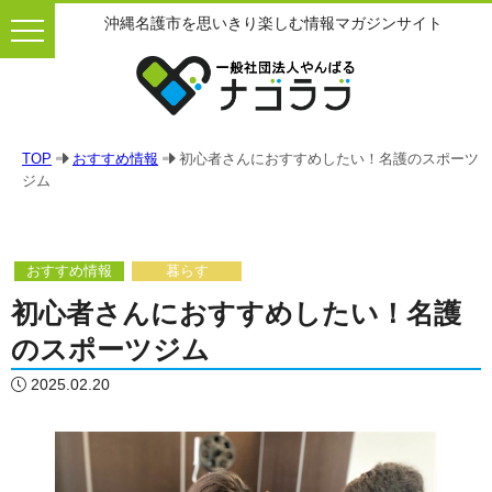
沖縄名護市を思いきり楽しむ情報マガジンサイト
TOP
おすすめ情報
初心者さんにおすすめしたい！名護のスポーツ
ジム
おすすめ情報
暮らす
初心者さんにおすすめしたい！名護
のスポーツジム
2025.02.20