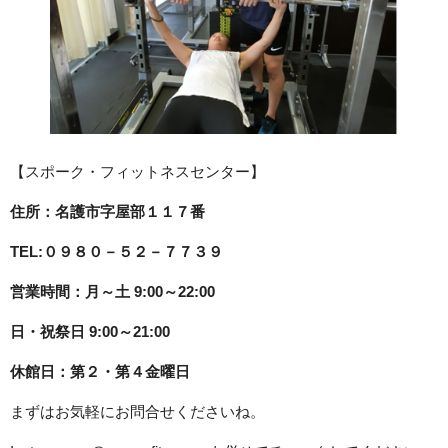
【スポーク・フィットネスセンター】
住所：名護市字屋部１１７番
TEL:０９８０－５２－７７３９
営業時間：月～土 9:00～22:00
日・祝祭日 9:00～21:00
休館日：第２・第４金曜日
まずはお気軽にお問合せくださいね。