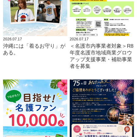
2026.07.17
2026.07.17
沖縄には「着るお守り」が
＜名護市内事業者対象＞R8
ある。
年度名護市地域商業グロウ
アップ支援事業・補助事業
者を募集