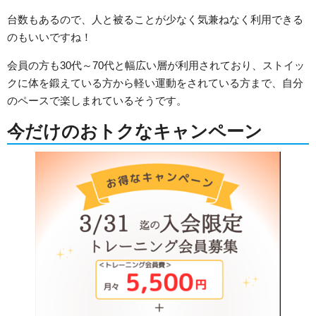
台数もあるので、人と被ることが少なく気兼ねなく利用できる
のもいいですね！
会員の方も30代～70代と幅広い層が利用されており、ストイッ
クに体を鍛えている方から軽い運動をされている方まで、自分
のペースで楽しまれているそうです。
今だけのおトクなキャンペーン