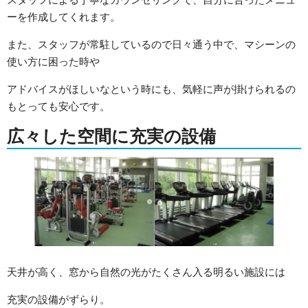
ーを作成してくれます。
また、スタッフが常駐しているので日々通う中で、マシーンの
使い方に困った時や
アドバイスがほしいなという時にも、気軽に声が掛けられるの
もとっても安心です。
広々した空間に充実の設備
天井が高く、窓から自然の光がたくさん入る明るい施設には
充実の設備がずらり。