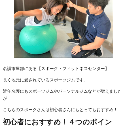
名護市屋部にある【スポーク・フィットネスセンター】
長く地元に愛されているスポーツジムです。
近年名護にもスポーツジムやパーソナルジムなどが増えました
が
こちらのスポークさんは初心者さんにもとってもおすすめ！
初心者におすすめ！４つのポイン