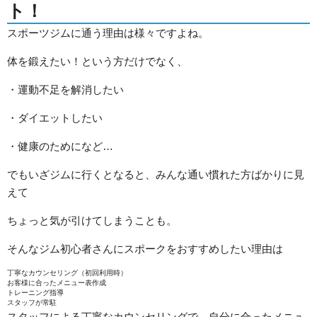
ト！
スポーツジムに通う理由は様々ですよね。
体を鍛えたい！という方だけでなく、
・運動不足を解消したい
・ダイエットしたい
・健康のためになど…
でもいざジムに行くとなると、みんな通い慣れた方ばかりに見
えて
ちょっと気が引けてしまうことも。
そんなジム初心者さんにスポークをおすすめしたい理由は
丁寧なカウンセリング（初回利用時）
お客様に合ったメニュー表作成
トレーニング指導
スタッフが常駐
スタッフによる丁寧なカウンセリングで、自分に合ったメニュ