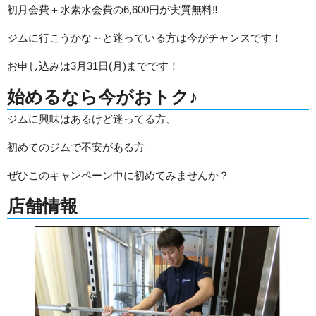
初月会費＋水素水会費の6,600円が実質無料‼
ジムに行こうかな～と迷っている方は今がチャンスです！
お申し込みは3月31日(月)までです！
始めるなら今がおトク♪
ジムに興味はあるけど迷ってる方、
初めてのジムで不安がある方
ぜひこのキャンペーン中に初めてみませんか？
店舗情報