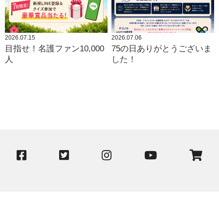
2026.07.15
2026.07.06
目指せ！名護ファン10,000
75の日ありがとうございま
人
した！