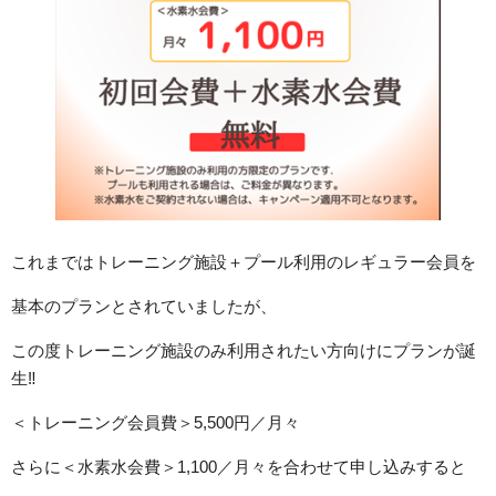
これまではトレーニング施設＋プール利用のレギュラー会員を
基本のプランとされていましたが、
この度トレーニング施設のみ利用されたい方向けにプランが誕
生‼
＜トレーニング会員費＞5,500円／月々
さらに＜水素水会費＞1,100／月々を合わせて申し込みすると