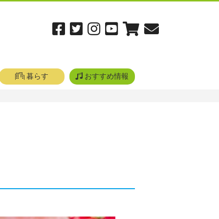
暮らす
おすすめ情報