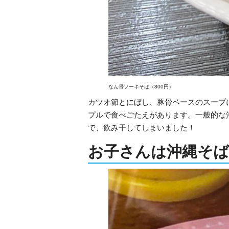
なん骨ソーキそば（800円）
カツオ節とにぼし、豚骨ベースのスープ
プルで食べごたえがあります。一般的な
で、飲み干してしまいました！
お子さんは沖縄そば