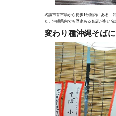
名護市営市場から徒歩1分圏内にある「
た。沖縄県内でも歴史ある名店が多い名
変わり種沖縄そばに