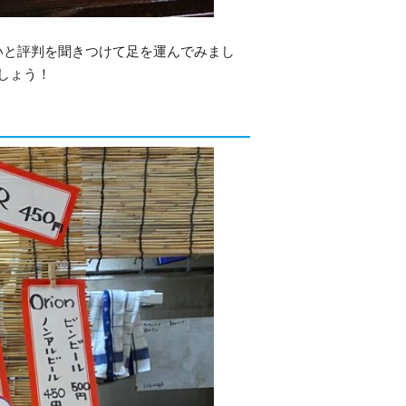
いと評判を聞きつけて足を運んでみまし
しょう！