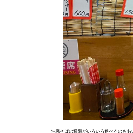
沖縄そばの種類がいろいろ選べるのもあ