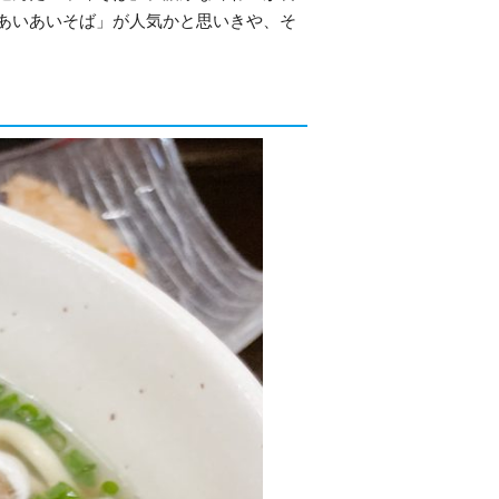
あいあいそば」が人気かと思いきや、そ