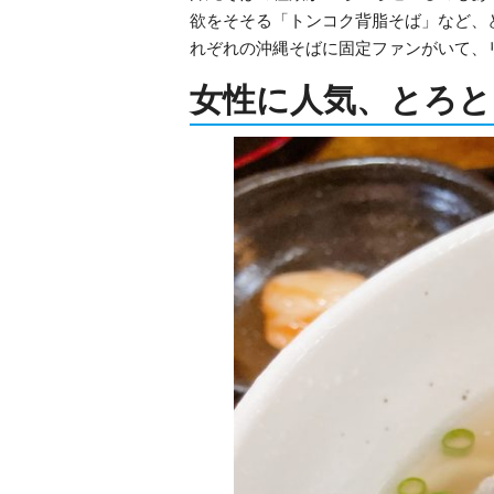
欲をそそる「トンコク背脂そば」など、
れぞれの沖縄そばに固定ファンがいて、
女性に人気、とろと