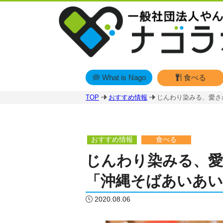
What is Nago
食べる
TOP
おすすめ情報
じんわり染みる、愛さ
おすすめ情報
食べる
じんわり染みる、愛
「沖縄そばあいあい
2020.08.06