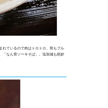
まれているので肉はトロトロ、骨もプル
。「なん骨ソーキそば」。塩加減も絶妙